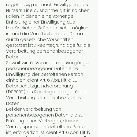
regelmäßig nur nach Einwilligung des
Nutzers. Eine Ausnahme gilt in solchen
Fällen, in denen eine vorherige
Einholung einer Einwilligung aus
tatsächlichen Gründen nicht möglich
ist und die Verarbeitung der Daten
durch gesetzliche Vorschriften
gestattet ist.2. Rechtsgrundlage für die
Verarbeitung personenbezogener
Daten
Soweit wir für Verarbeitungsvorgänge
personenbezogener Daten eine
Einwilligung der betroffenen Person
einholen, dient Art. 6 Abs. 1 lit. a EU-
Datenschutzgrundverordnung
(DSGVO) als Rechtsgrundlage für die
Verarbeitung personenbezogener
Daten.
Bei der Verarbeitung von
personenbezogenen Daten, die zur
Erfüllung eines Vertrages, dessen
Vertragspartei die betroffene Person
ist, erforderlich ist, dient Art. 6 Abs. 1 lit. b