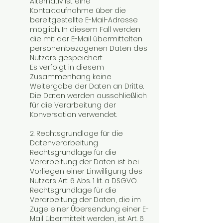
Alternativ ist eine
Kontaktaufnahme über die
bereitgestellte E-Mail-Adresse
möglich. In diesem Fall werden
die mit der E-Mail übermittelten
personenbezogenen Daten des
Nutzers gespeichert.
Es verfolgt in diesem
Zusammenhang keine
Weitergabe der Daten an Dritte.
Die Daten werden ausschließlich
für die Verarbeitung der
Konversation verwendet.
2. Rechtsgrundlage für die
Datenverarbeitung
Rechtsgrundlage für die
Verarbeitung der Daten ist bei
Vorliegen einer Einwilligung des
Nutzers Art. 6 Abs. 1 lit. a DSGVO.
Rechtsgrundlage für die
Verarbeitung der Daten, die im
Zuge einer Übersendung einer E-
Mail übermittelt werden, ist Art. 6