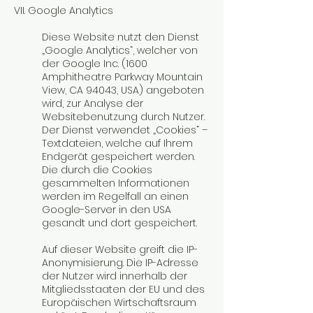
VII. Google Analytics
Diese Website nutzt den Dienst
„Google Analytics“, welcher von
der Google Inc. (1600
Amphitheatre Parkway Mountain
View, CA 94043, USA) angeboten
wird, zur Analyse der
Websitebenutzung durch Nutzer.
Der Dienst verwendet „Cookies“ –
Textdateien, welche auf Ihrem
Endgerät gespeichert werden.
Die durch die Cookies
gesammelten Informationen
werden im Regelfall an einen
Google-Server in den USA
gesandt und dort gespeichert.
Auf dieser Website greift die IP-
Anonymisierung. Die IP-Adresse
der Nutzer wird innerhalb der
Mitgliedsstaaten der EU und des
Europäischen Wirtschaftsraum