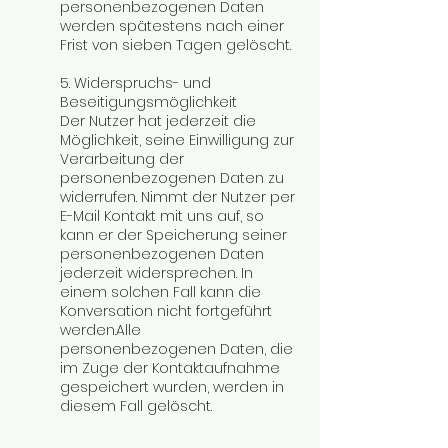
personenbezogenen Daten
werden spätestens nach einer
Frist von sieben Tagen gelöscht.
5. Widerspruchs- und
Beseitigungsmöglichkeit
Der Nutzer hat jederzeit die
Möglichkeit, seine Einwilligung zur
Verarbeitung der
personenbezogenen Daten zu
widerrufen. Nimmt der Nutzer per
E-Mail Kontakt mit uns auf, so
kann er der Speicherung seiner
personenbezogenen Daten
jederzeit widersprechen. In
einem solchen Fall kann die
Konversation nicht fortgeführt
werden.Alle
personenbezogenen Daten, die
im Zuge der Kontaktaufnahme
gespeichert wurden, werden in
diesem Fall gelöscht.