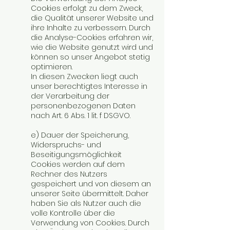
Cookies erfolgt zu dem Zweck,
die Qualität unserer Website und
ihre Inhalte zu verbessern. Durch
die Analyse-Cookies erfahren wir,
wie die Website genutzt wird und
können so unser Angebot stetig
optimieren.
In diesen Zwecken liegt auch
unser berechtigtes Interesse in
der Verarbeitung der
personenbezogenen Daten
nach Art. 6 Abs. 1 lit. f DSGVO.
e) Dauer der Speicherung,
Widerspruchs- und
Beseitigungsmöglichkeit
Cookies werden auf dem
Rechner des Nutzers
gespeichert und von diesem an
unserer Seite übermittelt. Daher
haben Sie als Nutzer auch die
volle Kontrolle über die
Verwendung von Cookies. Durch