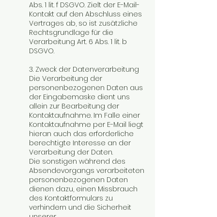
Abs. 1 lit. f DSGVO. Zielt der E-Mail-
Kontakt auf den Abschluss eines
Vertrages ab, so ist zusätzliche
Rechtsgrundlage für die
Verarbeitung Art. 6 Abs. 1 lit. b
DSGVO.
3. Zweck der Datenverarbeitung
Die Verarbeitung der
personenbezogenen Daten aus
der Eingabemaske dient uns
allein zur Bearbeitung der
Kontaktaufnahme. Im Falle einer
Kontaktaufnahme per E-Mail liegt
hieran auch das erforderliche
berechtigte Interesse an der
Verarbeitung der Daten.
Die sonstigen während des
Absendevorgangs verarbeiteten
personenbezogenen Daten
dienen dazu, einen Missbrauch
des Kontaktformulars zu
verhindern und die Sicherheit
unserer