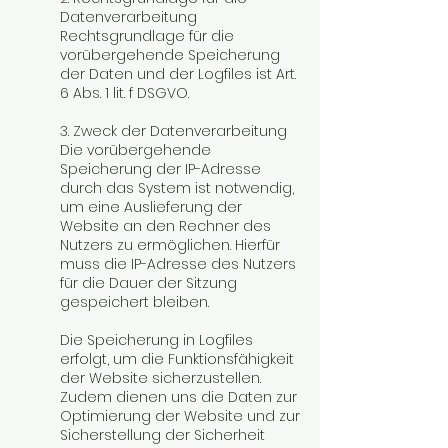
Datenverarbeitung
Rechtsgrundlage für die
vorübergehende Speicherung
der Daten und der Logfiles ist Art.
6 Abs. 1 lit. f DSGVO.
3. Zweck der Datenverarbeitung
Die vorübergehende
Speicherung der IP-Adresse
durch das System ist notwendig,
um eine Auslieferung der
Website an den Rechner des
Nutzers zu ermöglichen. Hierfür
muss die IP-Adresse des Nutzers
für die Dauer der Sitzung
gespeichert bleiben.
Die Speicherung in Logfiles
erfolgt, um die Funktionsfähigkeit
der Website sicherzustellen.
Zudem dienen uns die Daten zur
Optimierung der Website und zur
Sicherstellung der Sicherheit