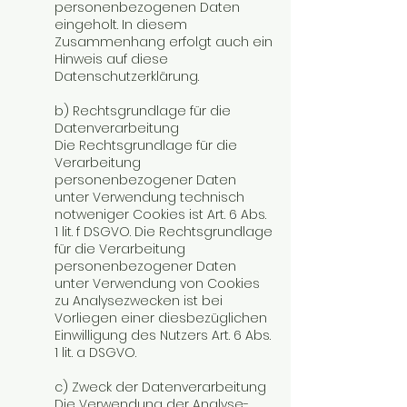
personenbezogenen Daten
eingeholt. In diesem
Zusammenhang erfolgt auch ein
Hinweis auf diese
Datenschutzerklärung.
b) Rechtsgrundlage für die
Datenverarbeitung
Die Rechtsgrundlage für die
Verarbeitung
personenbezogener Daten
unter Verwendung technisch
notweniger Cookies ist Art. 6 Abs.
1 lit. f DSGVO. Die Rechtsgrundlage
für die Verarbeitung
personenbezogener Daten
unter Verwendung von Cookies
zu Analysezwecken ist bei
Vorliegen einer diesbezüglichen
Einwilligung des Nutzers Art. 6 Abs.
1 lit. a DSGVO.
c) Zweck der Datenverarbeitung
Die Verwendung der Analyse-