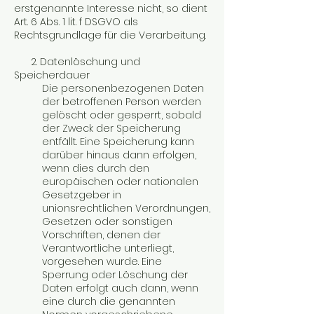
erstgenannte Interesse nicht, so dient
Art. 6 Abs. 1 lit. f DSGVO als
Rechtsgrundlage für die Verarbeitung.
2. Datenlöschung und
Speicherdauer
Die personenbezogenen Daten
der betroffenen Person werden
gelöscht oder gesperrt, sobald
der Zweck der Speicherung
entfällt. Eine Speicherung kann
darüber hinaus dann erfolgen,
wenn dies durch den
europäischen oder nationalen
Gesetzgeber in
unionsrechtlichen Verordnungen,
Gesetzen oder sonstigen
Vorschriften, denen der
Verantwortliche unterliegt,
vorgesehen wurde. Eine
Sperrung oder Löschung der
Daten erfolgt auch dann, wenn
eine durch die genannten