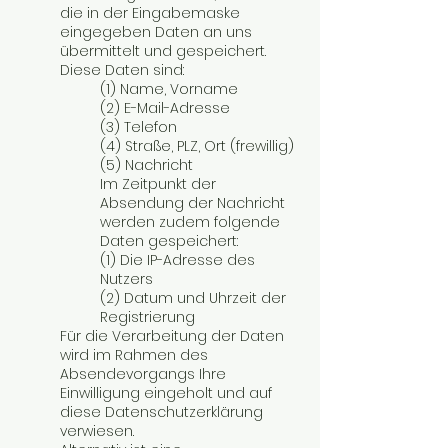
die in der Eingabemaske
eingegeben Daten an uns
übermittelt und gespeichert.
Diese Daten sind:
(1) Name, Vorname
(2) E-Mail-Adresse
(3) Telefon
(4) Straße, PLZ, Ort (frewillig)
(5) Nachricht
Im Zeitpunkt der
Absendung der Nachricht
werden zudem folgende
Daten gespeichert:
(1) Die IP-Adresse des
Nutzers
(2) Datum und Uhrzeit der
Registrierung
Für die Verarbeitung der Daten
wird im Rahmen des
Absendevorgangs Ihre
Einwilligung eingeholt und auf
diese Datenschutzerklärung
verwiesen.