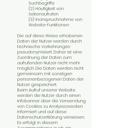
Suchbegriffe
(2) Häufigkeit von
Seitenaufrufen
(3) Inanspruchnahme von
Website-Funktionen
Die auf diese Weise erhobenen
Daten der Nutzer werden durch
technische Vorkehrungen
pseudonymisiert. Daher ist eine
Zuordnung der Daten zum
aufrufenden Nutzer nicht mehr
möglich. Die Daten werden nicht
gemeinsam mit sonstigen
personenbezogenen Daten der
Nutzer gespeichert.
Beim Aufruf unserer Website
werden die Nutzer durch einen
Infobanner über die Verwendung
von Cookies zu Analysezwecken
informiert und auf diese
Datenschutzerklärung verwiesen.
Es erfolgt in diesem