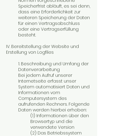
Normen vorgeschriebene
Speicherfrist abläuft, es sei denn,
dass eine Erforderlichkeit zur
weiteren Speicherung der Daten
für einen Vertragsabschluss
oder eine Vertragserfüllung
besteht.
IV. Bereitstellung der Website und
Erstellung von Logfiles
1. Beschreibung und Umfang der
Datenverarbeitung
Bei jedem Aufruf unserer
Internetseite erfasst unser
System automatisiert Daten und
Informationen vom
Computersystem des
aufrufenden Rechners. Folgende
Daten werden hierbei erhoben:
(1) Informationen über den
Browsertyp und die
verwendete Version
(2) Das Betriebssystem