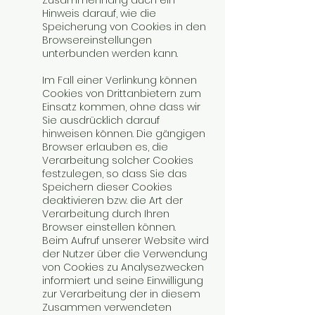
Zusammenhang auch ein
Hinweis darauf, wie die
Speicherung von Cookies in den
Browsereinstellungen
unterbunden werden kann.
Im Fall einer Verlinkung können
Cookies von Drittanbietern zum
Einsatz kommen, ohne dass wir
Sie ausdrücklich darauf
hinweisen können. Die gängigen
Browser erlauben es, die
Verarbeitung solcher Cookies
festzulegen, so dass Sie das
Speichern dieser Cookies
deaktivieren bzw. die Art der
Verarbeitung durch Ihren
Browser einstellen können.
Beim Aufruf unserer Website wird
der Nutzer über die Verwendung
von Cookies zu Analysezwecken
informiert und seine Einwilligung
zur Verarbeitung der in diesem
Zusammen verwendeten