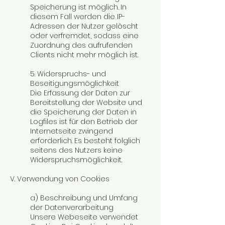
Speicherung ist möglich. In
diesem Fall werden die IP-
Adressen der Nutzer gelöscht
oder verfremdet, sodass eine
Zuordnung des aufrufenden
Clients nicht mehr möglich ist.
5. Widerspruchs- und
Beseitigungsmöglichkeit
Die Erfassung der Daten zur
Bereitstellung der Website und
die Speicherung der Daten in
Logfiles ist für den Betrieb der
Internetseite zwingend
erforderlich. Es besteht folglich
seitens des Nutzers keine
Widerspruchsmöglichkeit.
V. Verwendung von Cookies
a) Beschreibung und Umfang
der Datenverarbeitung
Unsere Webeseite verwendet