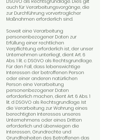
DSGVO als Rechtsgrundlage. Dies gilt
auch für Verarbeitungsvorgänge, die
zur Durchführung vorvertraglicher
Maßnahmen erforderlich sind.
Soweit eine Verarbeitung
personenbezogener Daten zur
Erfüllung einer rechtlichen
Verpflichtung erforderlich ist, der unser
Unternehmen unterliegt, dient Art. 6
Abs. 1 lit. c DSGVO als Rechtsgrundlage.
Für den Fall, dass lebenswichtige
Interessen der betroffenen Person
oder einer anderen natürlichen
Person eine Verarbeitung
personenbezogener Daten
erforderlich machen, dient Art. 6 Abs. 1
lit. d DSGVO als Rechtsgrundlage. Ist
die Verarbeitung zur Wahrung eines
berechtigten Interesses unseres
Unternehmens oder eines Dritten
erforderlich und überwiegen die
Interessen, Grundrechte und
Grundfreiheiten des Betroffenen das