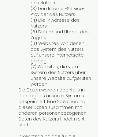
des Nutzers
(3) Den Internet-Service-
Provider des Nutzers
(4) Die IP-Adresse des
Nutzers
(5) Datum und Uhrzeit des
Zugriffs
(6) Websites, von denen
das System des Nutzers
auf unsere Internetseite
gelangt
(7) Websites, die vom
System des Nutzers über
unsere Website aufgerufen
werden
Die Daten werden ebenfalls in
den Logfiles unseres Systems
gespeichert. Eine Speicherung
dieser Daten zusammen mit
anderen personenbezogenen
Daten des Nutzers findet nicht
statt.
2. Rechtsgrundlage für die