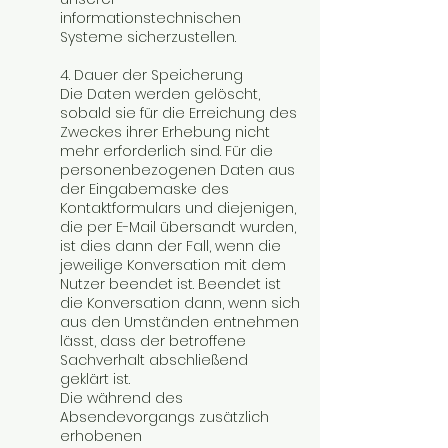
informationstechnischen
Systeme sicherzustellen.
4. Dauer der Speicherung
Die Daten werden gelöscht,
sobald sie für die Erreichung des
Zweckes ihrer Erhebung nicht
mehr erforderlich sind. Für die
personenbezogenen Daten aus
der Eingabemaske des
Kontaktformulars und diejenigen,
die per E-Mail übersandt wurden,
ist dies dann der Fall, wenn die
jeweilige Konversation mit dem
Nutzer beendet ist. Beendet ist
die Konversation dann, wenn sich
aus den Umständen entnehmen
lässt, dass der betroffene
Sachverhalt abschließend
geklärt ist.
Die während des
Absendevorgangs zusätzlich
erhobenen