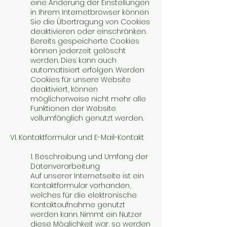
eine Änderung der Einstellungen
in Ihrem Internetbrowser können
Sie die Übertragung von Cookies
deaktivieren oder einschränken.
Bereits gespeicherte Cookies
können jederzeit gelöscht
werden. Dies kann auch
automatisiert erfolgen. Werden
Cookies für unsere Website
deaktiviert, können
möglicherweise nicht mehr alle
Funktionen der Website
vollumfänglich genutzt werden.
VI. Kontaktformular und E-Mail-Kontakt
1. Beschreibung und Umfang der
Datenverarbeitung
Auf unserer Internetseite ist ein
Kontaktformular vorhanden,
welches für die elektronische
Kontaktaufnahme genutzt
werden kann. Nimmt ein Nutzer
diese Möglichkeit war, so werden