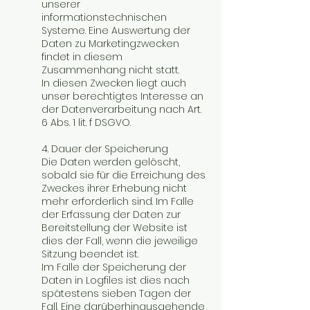
unserer
informationstechnischen
Systeme. Eine Auswertung der
Daten zu Marketingzwecken
findet in diesem
Zusammenhang nicht statt.
In diesen Zwecken liegt auch
unser berechtigtes Interesse an
der Datenverarbeitung nach Art.
6 Abs. 1 lit. f DSGVO.
4. Dauer der Speicherung
Die Daten werden gelöscht,
sobald sie für die Erreichung des
Zweckes ihrer Erhebung nicht
mehr erforderlich sind. Im Falle
der Erfassung der Daten zur
Bereitstellung der Website ist
dies der Fall, wenn die jeweilige
Sitzung beendet ist.
Im Falle der Speicherung der
Daten in Logfiles ist dies nach
spätestens sieben Tagen der
Fall. Eine darüberhinausgehende