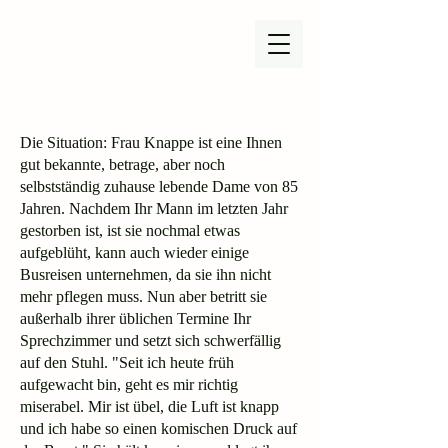
Die Situation: Frau Knappe ist eine Ihnen
gut bekannte, betrage, aber noch
selbstständig zuhause lebende Dame von 85
Jahren. Nachdem Ihr Mann im letzten Jahr
gestorben ist, ist sie nochmal etwas
aufgeblüht, kann auch wieder einige
Busreisen unternehmen, da sie ihn nicht
mehr pflegen muss. Nun aber betritt sie
außerhalb ihrer üblichen Termine Ihr
Sprechzimmer und setzt sich schwerfällig
auf den Stuhl. "Seit ich heute früh
aufgewacht bin, geht es mir richtig
miserabel. Mir ist übel, die Luft ist knapp
und ich habe so einen komischen Druck auf